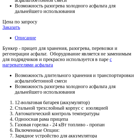
асфальтобетонной смеси
Возможность разогрева холодного асфальта для
дальнейшего использования
Цена по запросу
Заказать
Описание
Бункер - прицеп для хранения, разогрева, перевозки и
регенерации асфальт. Оборудование является не заменимым
для подрядчиков и прекрасно используется в паре
с
нагревателями асфальта
Возможность длительного хранения и транспортировки
асфальтобетонной смеси
Возможность разогрева холодного асфальта для
дальнейшего использования
12-вольтовая батарея (аккумулятор)
Стальной трехслойный корпус с изоляцией
Автоматический контроль температуры
Одноосная рама прицепа
Газовая горелка - 24 кВт топливо - пропан
Включенные Опции:
Зарядное устройство для аккумулятора