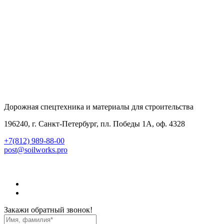
Дорожная спецтехника и материалы для строительства
196240, г. Санкт-Петербург, пл. Победы 1А, оф. 4328
+7(812) 989-88-00
post@soilworks.pro
Закажи обратный звонок!