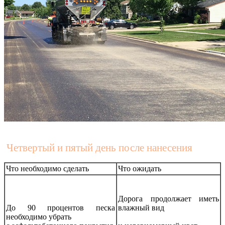
Четвертый и пятый день после нанесения
Что необходимо сделать
Что ожидать
Дорога продолжает иметь
До 90 процентов песка
влажный вид
необходимо убрать