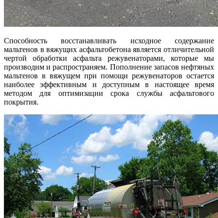
Способность восстанавливать исходное содержание
мальтенов в вяжущих асфальтобетона является отличительной
чертой обработки асфальта режувенаторами, которые мы
производим и распространяем. Пополнение запасов нефтяных
мальтенов в вяжущем при помощи режувенаторов остается
наиболее эффективным и доступным в настоящее время
методом для оптимизации срока службы асфальтового
покрытия.