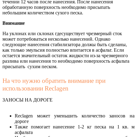
течении 12 часов после нанесения. После нанесения
обработанную поверхность необходимо присыпать
небольшим количеством сухого песка.
Внимание
На уклонах или склонах гдесуществует чрезмерный сток
может потребоваться несколько нанесений. Однако
следующие нанесения стабилизатора должы быть сделаны,
как только эмульсия полностью впитается в асфальт. Если
остается значительный остаток жидкости из-за чрезмерного
разлива или нанесения то необходимо поверхность асфальта
присыпать сухим песком.
На что нужно обратить внимание при
использовании Reclagen
ЗАНОСЫ НА ДОРОГЕ
Reclagen может уменьшить количество заносов на
дороге
Также помогает нанесение 1-2 кг песка на 1 кв. м
асфальта