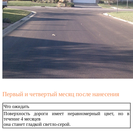
Первый и четвертый месяц после нанесения
Что ожидать
Поверхность дороги имеет неравномерный цвет, но в
течение 4 месяцев
она станет гладкой светло-серой.