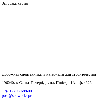
Загрузка карты...
Дорожная спецтехника и материалы для строительства
196240, г. Санкт-Петербург, пл. Победы 1А, оф. 4328
+7(812) 989-88-00
post@soilworks.pro