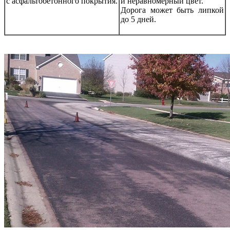
с асфальтобетонного покрытия.
и неравномерный цвет.
Дорога может быть липкой
до 5 дней.