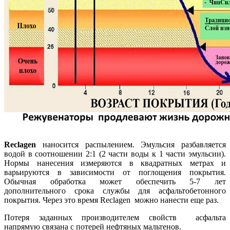
Reclagen
наносится распылением. Эмульсия разбавляется
водой в соотношении 2:1 (2 части воды к 1 части эмульсии).
Нормы нанесения измеряются в квадратных метрах и
варьируются в зависимости от поглощения покрытия.
Обычная обработка может обеспечить 5-7 лет
дополнительного срока службы для асфальтобетонного
покрытия. Через это время Reclagen можно нанести еще раз.
Потеря заданных производителем свойств асфальта
напрямую связана с потерей нефтяных мальтенов.