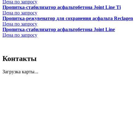
Цена по запросу
Пропитка-стабилизатор асфальтобетона Joint Line Ti
Цена по запросу
Пропитка-режувенатор для сохранения асфальта Reclagen
Цена по запросу
Пропитка-стабилизатор асфальтобетона Joint Line
Цена по запросу
Контакты
Загрузка карты...