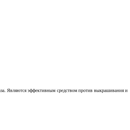
аза. Являются эффективным средством против выкрашивания и