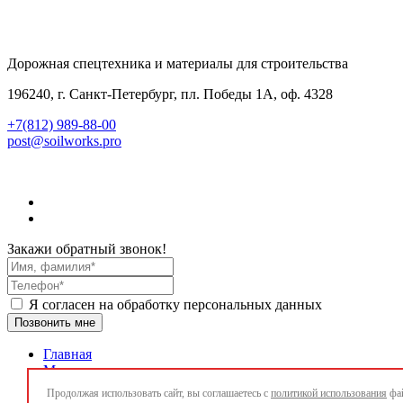
Дорожная спецтехника и материалы для строительства
196240, г. Санкт-Петербург, пл. Победы 1А, оф. 4328
+7(812) 989-88-00
post@soilworks.pro
Закажи обратный звонок!
Я согласен на обработку персональных данных
Позвонить мне
Главная
Материалы
Оборудование
Продолжая использовать сайт, вы соглашаетесь с
политикой использования
фай
Дизайн