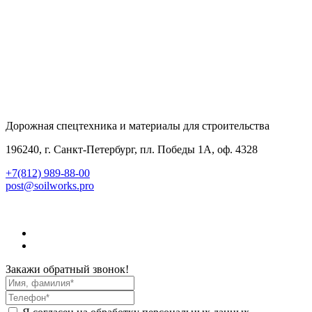
Дорожная спецтехника и материалы для строительства
196240, г. Санкт-Петербург, пл. Победы 1А, оф. 4328
+7(812) 989-88-00
post@soilworks.pro
Закажи обратный звонок!