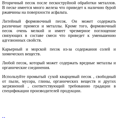
Вторичный песок после пескоструйной обработки металлов.
В песке имеется много железа что приведет к наличию бурой
ржавчины на поверхности асфальта.
Литейный формовочный песок. Он может содержать
различные примеси и металлы. Кроме того, формовочный
песок очень мелкий и имеет чрезмерное поглощение
связующих в составе смеси что приведет к уменьшению
адгезионных свойств.
Карьерный и морской песок из-за содержания солей и
химических веществ.
Любой песок, который может содержать вредные металлы и
органические соединения.
Используйте промытый сухой кварцевый песок , свободный
от пыли, мусора, глины, органических веществ и других
загрязнений , соответствующий требованию градации в
спецификации производителей продукции.