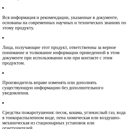
Вся информация и рекомендации, указанные в документе,
основаны на современных научных и технических знаниях по
этому продукту.
Лица, получающие этот продукт, ответственны за верное
понимание и толкование информации приведенной в этом
документе при использовании или при контакте с этим
продуктом.
Производитель вправе изменять или дополнять
существующую информацию без дополнительного
уведомления.
Средства пожаротушения: песок, кошма, углекислый газ, вода
в тонкораспыленном виде, пена химическая или воздушно-
механическая из стационарных установок или
огнетушителей.