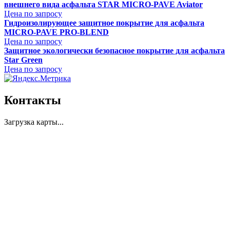
внешнего вида асфальта STAR MICRO-PAVE Aviator
Цена по запросу
Гидроизолирующее защитное покрытие для асфальта
MICRO-PAVE PRO-BLEND
Цена по запросу
Защитное экологически безопасное покрытие для асфальта
Star Green
Цена по запросу
Контакты
Загрузка карты...