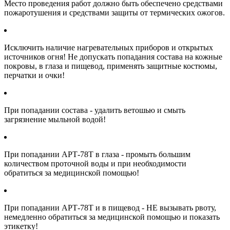
Место проведения работ должно быть обеспечено средствами
пожаротушения и средствами защиты от термических ожогов.
Исключить наличие нагревательных приборов и открытых
источников огня! Не допускать попадания состава на кожные
покровы, в глаза и пищевод, применять защитные костюмы,
перчатки и очки!
При попадании состава - удалить ветошью и смыть
загрязнение мыльной водой!
При попадании АРТ-78Т в глаза - промыть большим
количеством проточной воды и при необходимости
обратиться за медицинской помощью!
При попадании АРТ-78Т и в пищевод - НЕ вызывать рвоту,
немедленно обратиться за медицинской помощью и показать
этикетку!