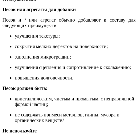
Песок или агрегаты для добавки
Песок и / или агрегат обычно добавляют к составу для
следующих преимуществ:
улучшения текстуры;
сокрытия мелких дефектов на поверхности;
заполнения микротрещин;
улучшения сцепления и сопротивление к скольжению;
повышения долговечности.
Песок должен быть:
кристаллическим, чистым и промытым, с неправильной
формой частиц;
не содержать примеси металлов, глины, мусора и
органических веществ/
Не
используйте