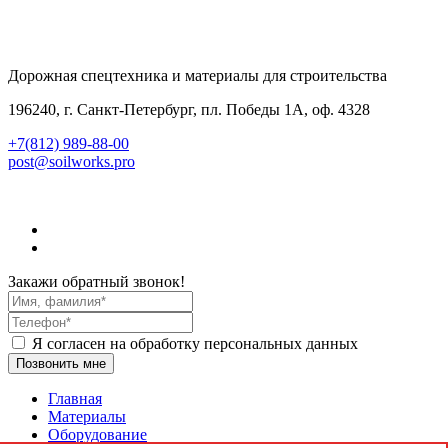
Дорожная спецтехника и материалы для строительства
196240, г. Санкт-Петербург, пл. Победы 1А, оф. 4328
+7(812) 989-88-00
post@soilworks.pro
Закажи обратный звонок!
Я согласен на обработку персональных данных
Позвонить мне
Главная
Материалы
Оборудование